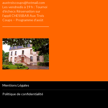
auxtroiscoups@hotmail.com
Les vendredis à 19 h : Tournoi
d’échecs Réservation sur
l’appli CHESSBAR Aux Trois
Coups – Programme d’août
Mentions Légales
Politique de confidentialité