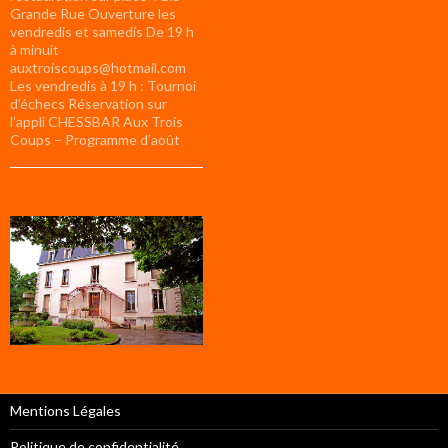
Grande Rue Ouverture les
vendredis et samedis De 19 h
à minuit
auxtroiscoups@hotmail.com
Les vendredis à 19 h : Tournoi
d’échecs Réservation sur
l’appli CHESSBAR Aux Trois
Coups – Programme d’août
Mentions Légales
Politique de confidentialité