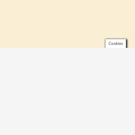
Cookies