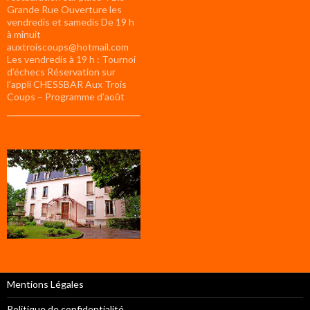
Grande Rue Ouverture les
vendredis et samedis De 19 h
à minuit
auxtroiscoups@hotmail.com
Les vendredis à 19 h : Tournoi
d’échecs Réservation sur
l’appli CHESSBAR Aux Trois
Coups – Programme d’août
Mentions Légales
Politique de confidentialité