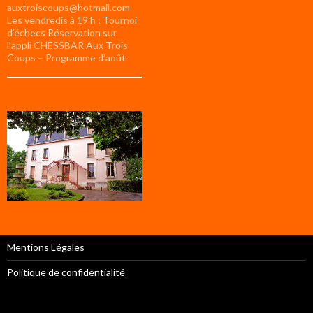
auxtroiscoups@hotmail.com
Les vendredis à 19 h : Tournoi
d’échecs Réservation sur
l’appli CHESSBAR Aux Trois
Coups – Programme d’août
Mentions Légales
Politique de confidentialité