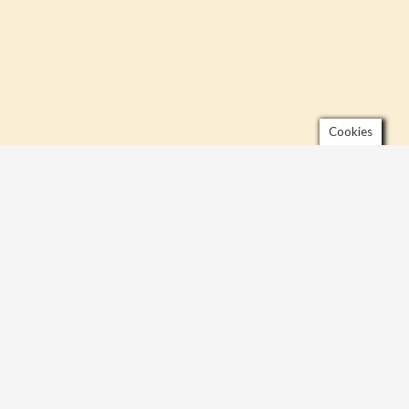
Cookies