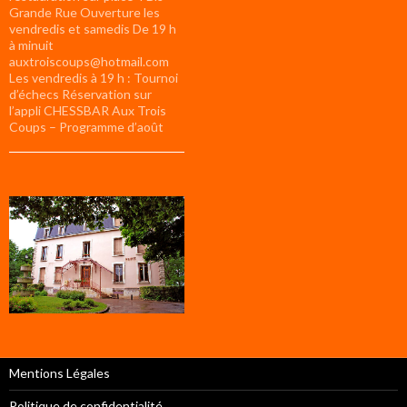
Grande Rue Ouverture les
vendredis et samedis De 19 h
à minuit
auxtroiscoups@hotmail.com
Les vendredis à 19 h : Tournoi
d’échecs Réservation sur
l’appli CHESSBAR Aux Trois
Coups – Programme d’août
Mentions Légales
Politique de confidentialité