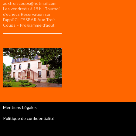
auxtroiscoups@hotmail.com
Les vendredis à 19 h : Tournoi
d’échecs Réservation sur
l’appli CHESSBAR Aux Trois
Coups – Programme d’août
Mentions Légales
Politique de confidentialité