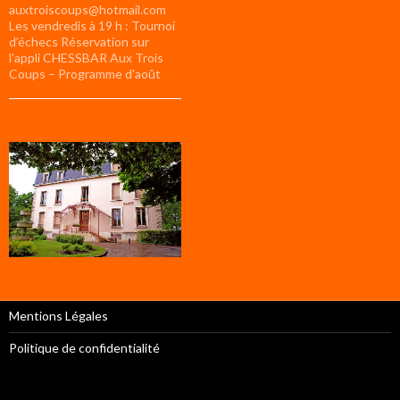
auxtroiscoups@hotmail.com
Les vendredis à 19 h : Tournoi
d’échecs Réservation sur
l’appli CHESSBAR Aux Trois
Coups – Programme d’août
Mentions Légales
Politique de confidentialité