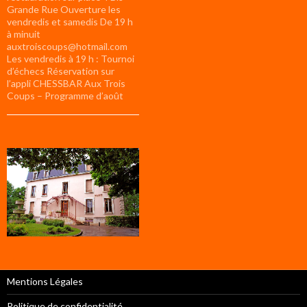
Grande Rue Ouverture les
vendredis et samedis De 19 h
à minuit
auxtroiscoups@hotmail.com
Les vendredis à 19 h : Tournoi
d’échecs Réservation sur
l’appli CHESSBAR Aux Trois
Coups – Programme d’août
Mentions Légales
Politique de confidentialité