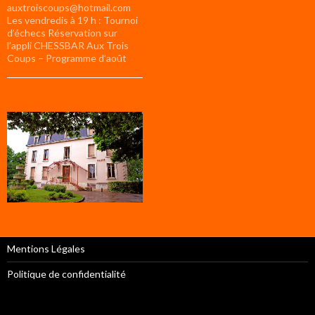
auxtroiscoups@hotmail.com
Les vendredis à 19 h : Tournoi
d’échecs Réservation sur
l’appli CHESSBAR Aux Trois
Coups – Programme d’août
Mentions Légales
Politique de confidentialité