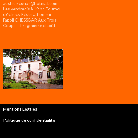
auxtroiscoups@hotmail.com
Les vendredis à 19 h : Tournoi
d’échecs Réservation sur
l’appli CHESSBAR Aux Trois
Coups – Programme d’août
Mentions Légales
Politique de confidentialité