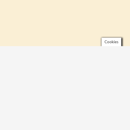
Cookies