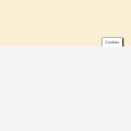
Cookies