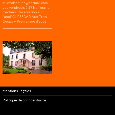
auxtroiscoups@hotmail.com
Les vendredis à 19 h : Tournoi
d’échecs Réservation sur
l’appli CHESSBAR Aux Trois
Coups – Programme d’août
Mentions Légales
Politique de confidentialité