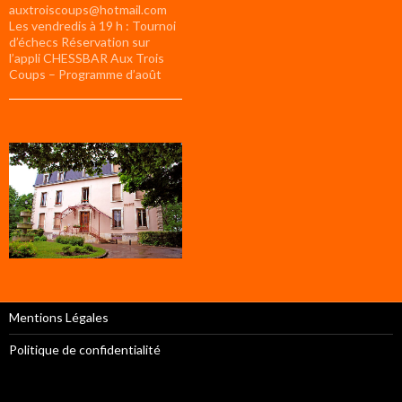
auxtroiscoups@hotmail.com
Les vendredis à 19 h : Tournoi
d’échecs Réservation sur
l’appli CHESSBAR Aux Trois
Coups – Programme d’août
Mentions Légales
Politique de confidentialité