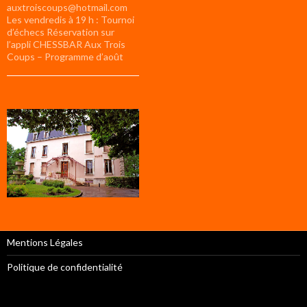
auxtroiscoups@hotmail.com
Les vendredis à 19 h : Tournoi
d’échecs Réservation sur
l’appli CHESSBAR Aux Trois
Coups – Programme d’août
Mentions Légales
Politique de confidentialité