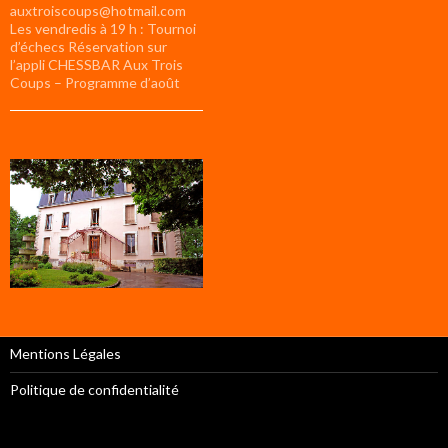
auxtroiscoups@hotmail.com
Les vendredis à 19 h : Tournoi
d’échecs Réservation sur
l’appli CHESSBAR Aux Trois
Coups – Programme d’août
Mentions Légales
Politique de confidentialité