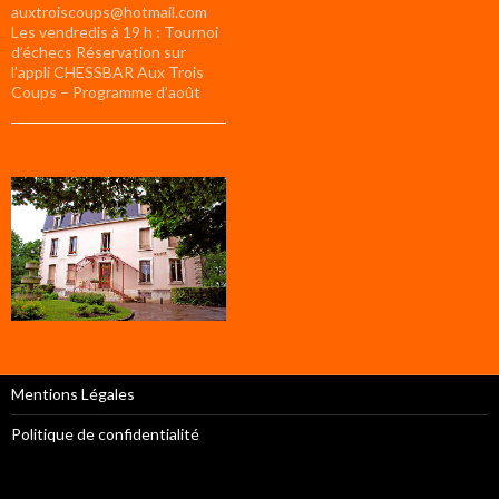
auxtroiscoups@hotmail.com
Les vendredis à 19 h : Tournoi
d’échecs Réservation sur
l’appli CHESSBAR Aux Trois
Coups – Programme d’août
Mentions Légales
Politique de confidentialité