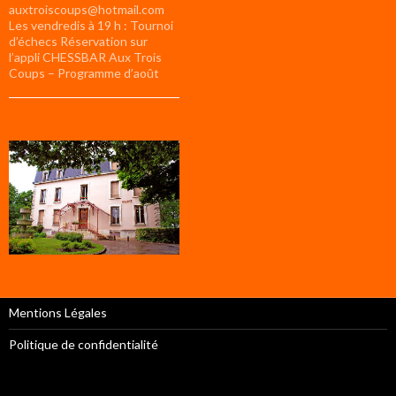
auxtroiscoups@hotmail.com
Les vendredis à 19 h : Tournoi
d’échecs Réservation sur
l’appli CHESSBAR Aux Trois
Coups – Programme d’août
Mentions Légales
Politique de confidentialité