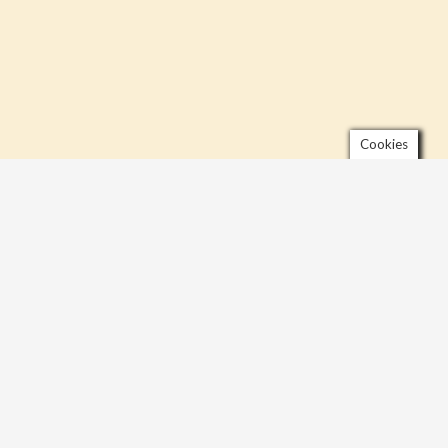
Cookies