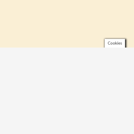
Cookies