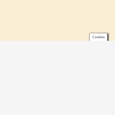
Cookies