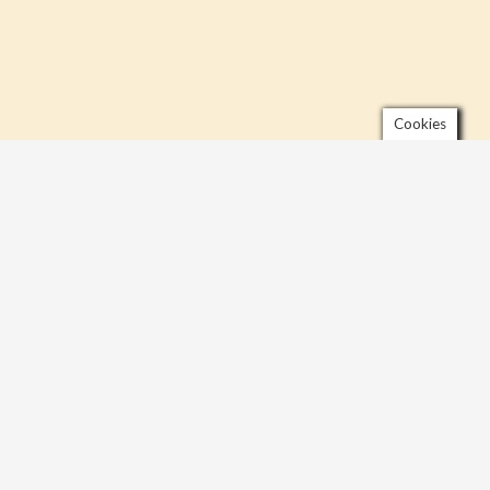
Cookies