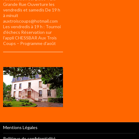
Grande Rue Ouverture les
vendredis et samedis De 19 h
à minuit
auxtroiscoups@hotmail.com
Les vendredis à 19 h : Tournoi
d’échecs Réservation sur
l’appli CHESSBAR Aux Trois
Coups – Programme d’août
Mentions Légales
Politique de confidentialité