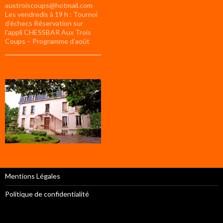
auxtroiscoups@hotmail.com
Les vendredis à 19 h : Tournoi
d’échecs Réservation sur
l’appli CHESSBAR Aux Trois
Coups – Programme d’août
Mentions Légales
Politique de confidentialité