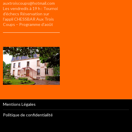
auxtroiscoups@hotmail.com
Les vendredis à 19 h : Tournoi
d’échecs Réservation sur
l’appli CHESSBAR Aux Trois
Coups – Programme d’août
Mentions Légales
Politique de confidentialité