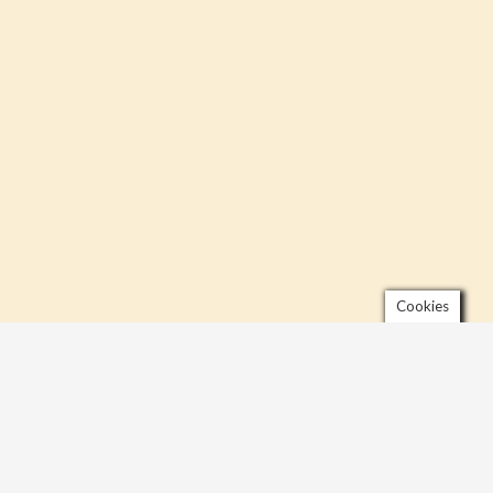
Cookies