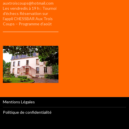
auxtroiscoups@hotmail.com
Les vendredis à 19 h : Tournoi
d’échecs Réservation sur
l’appli CHESSBAR Aux Trois
Coups – Programme d’août
Mentions Légales
Politique de confidentialité