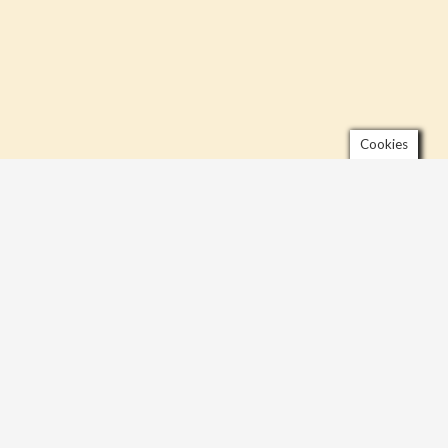
Cookies