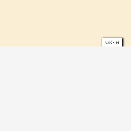
Cookies