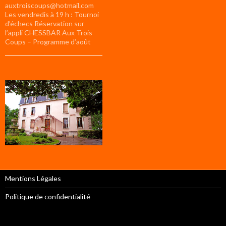
auxtroiscoups@hotmail.com
Les vendredis à 19 h : Tournoi
d’échecs Réservation sur
l’appli CHESSBAR Aux Trois
Coups – Programme d’août
Mentions Légales
Politique de confidentialité