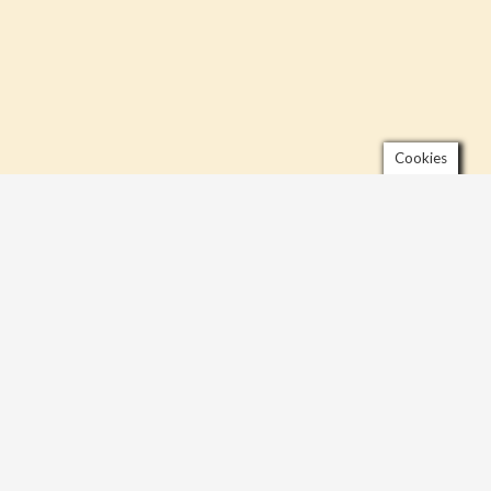
Cookies