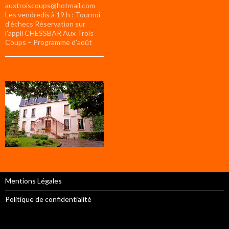
auxtroiscoups@hotmail.com
Les vendredis à 19 h : Tournoi
d’échecs Réservation sur
l’appli CHESSBAR Aux Trois
Coups – Programme d’août
Mentions Légales
Politique de confidentialité