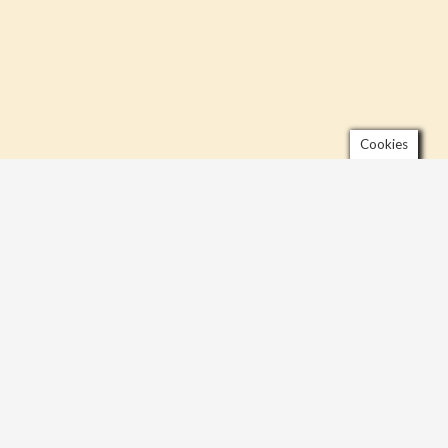
Cookies