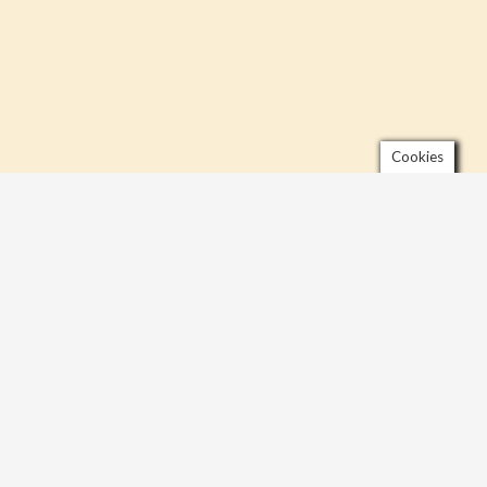
Cookies