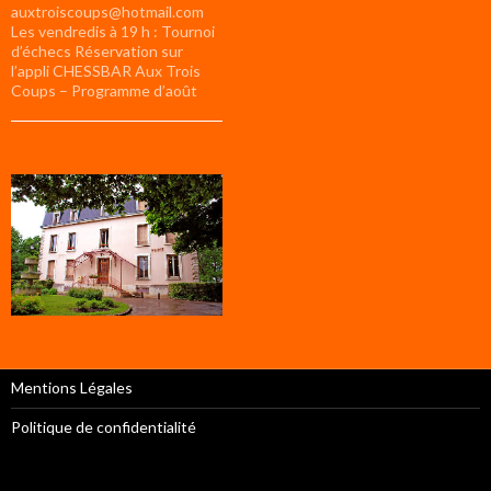
auxtroiscoups@hotmail.com
Les vendredis à 19 h : Tournoi
d’échecs Réservation sur
l’appli CHESSBAR Aux Trois
Coups – Programme d’août
Mentions Légales
Politique de confidentialité