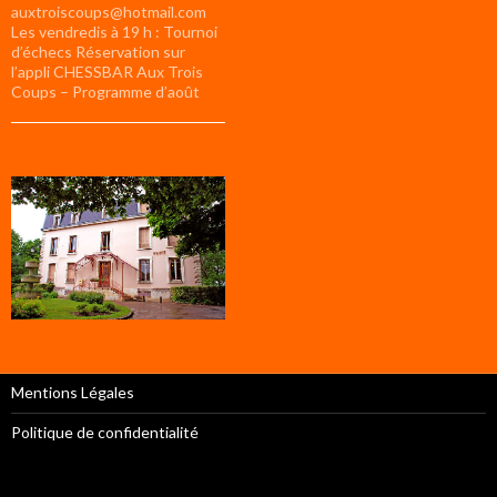
auxtroiscoups@hotmail.com
Les vendredis à 19 h : Tournoi
d’échecs Réservation sur
l’appli CHESSBAR Aux Trois
Coups – Programme d’août
Mentions Légales
Politique de confidentialité