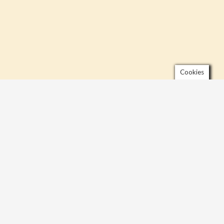
Cookies