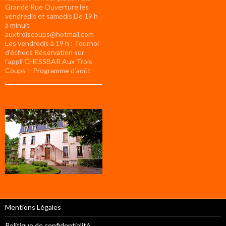
Grande Rue Ouverture les
vendredis et samedis De 19 h
à minuit
auxtroiscoups@hotmail.com
Les vendredis à 19 h : Tournoi
d’échecs Réservation sur
l’appli CHESSBAR Aux Trois
Coups – Programme d’août
Mentions Légales
Politique de confidentialité