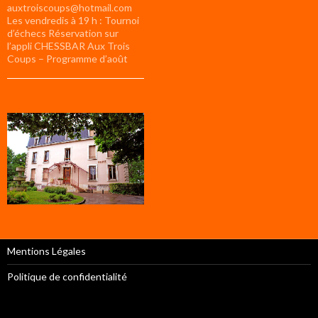
auxtroiscoups@hotmail.com
Les vendredis à 19 h : Tournoi
d’échecs Réservation sur
l’appli CHESSBAR Aux Trois
Coups – Programme d’août
Mentions Légales
Politique de confidentialité