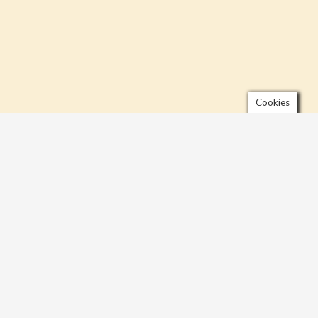
Cookies