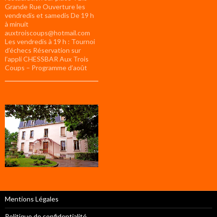
Grande Rue Ouverture les
vendredis et samedis De 19 h
à minuit
auxtroiscoups@hotmail.com
Les vendredis à 19 h : Tournoi
d’échecs Réservation sur
l’appli CHESSBAR Aux Trois
Coups – Programme d’août
Mentions Légales
Politique de confidentialité