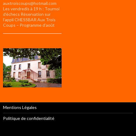
auxtroiscoups@hotmail.com
Les vendredis à 19 h : Tournoi
d’échecs Réservation sur
l’appli CHESSBAR Aux Trois
Coups – Programme d’août
Mentions Légales
Politique de confidentialité