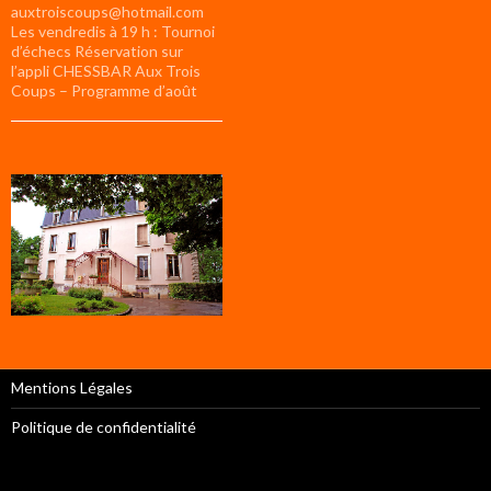
auxtroiscoups@hotmail.com
Les vendredis à 19 h : Tournoi
d’échecs Réservation sur
l’appli CHESSBAR Aux Trois
Coups – Programme d’août
Mentions Légales
Politique de confidentialité