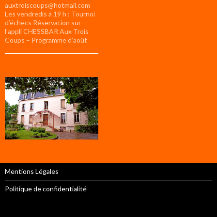
auxtroiscoups@hotmail.com
Les vendredis à 19 h : Tournoi
d’échecs Réservation sur
l’appli CHESSBAR Aux Trois
Coups – Programme d’août
Mentions Légales
Politique de confidentialité