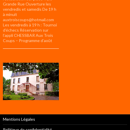
Grande Rue Ouverture les
vendredis et samedis De 19 h
à minuit
auxtroiscoups@hotmail.com
Les vendredis à 19 h : Tournoi
d’échecs Réservation sur
l’appli CHESSBAR Aux Trois
Coups – Programme d’août
Mentions Légales
Politique de confidentialité