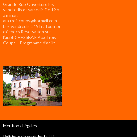
Grande Rue Ouverture les
vendredis et samedis De 19 h
à minuit
auxtroiscoups@hotmail.com
Les vendredis à 19 h : Tournoi
d’échecs Réservation sur
l’appli CHESSBAR Aux Trois
Coups – Programme d’août
Mentions Légales
Politique de confidentialité