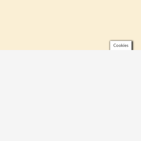
Cookies