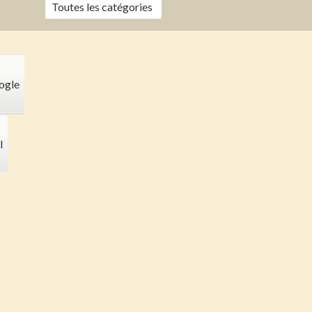
Toutes les catégories
ogle
l