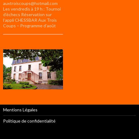
auxtroiscoups@hotmail.com
Les vendredis à 19 h : Tournoi
d’échecs Réservation sur
l’appli CHESSBAR Aux Trois
Coups – Programme d’août
Mentions Légales
Politique de confidentialité